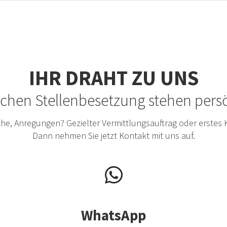
IHR DRAHT ZU UNS
eichen Stellenbesetzung stehen per
he, Anregungen? Gezielter Vermittlungsauftrag oder erstes
Dann nehmen Sie jetzt Kontakt mit uns auf.
WhatsApp