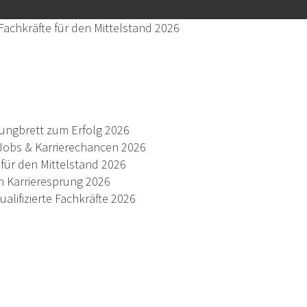
Fachkräfte für den Mittelstand 2026
prungbrett zum Erfolg 2026
-Jobs & Karrierechancen 2026
für den Mittelstand 2026
en Karrieresprung 2026
alifizierte Fachkräfte 2026