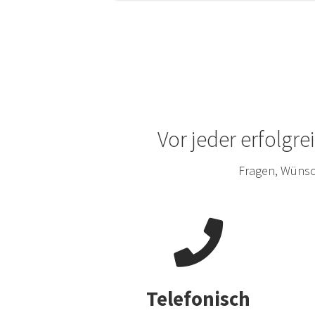
Vor jeder erfolgr
Fragen, Wünsc
Telefonisch