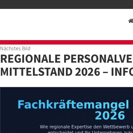
Nächstes Bild
REGIONALE PERSONALVE
MITTELSTAND 2026 – IN