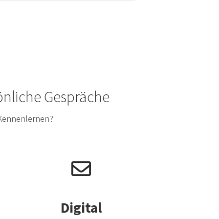
sönliche Gespräche
 Kennenlernen?
Digital