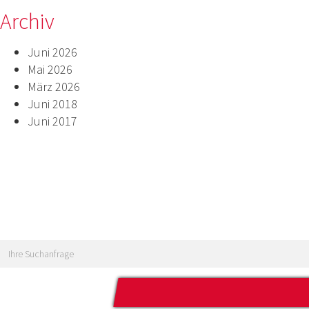
Archiv
Juni 2026
Mai 2026
März 2026
Juni 2018
Juni 2017