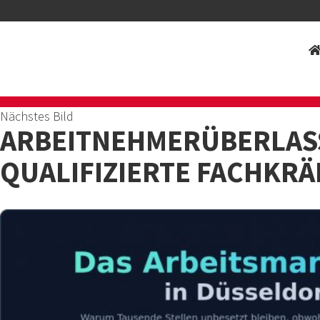
Nächstes Bild
ARBEITNEHMERÜBERLASS
QUALIFIZIERTE FACHKRÄ