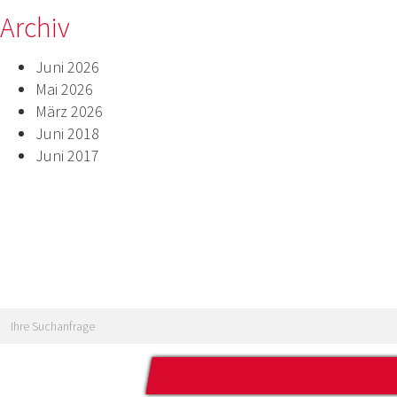
Archiv
Juni 2026
Mai 2026
März 2026
Juni 2018
Juni 2017