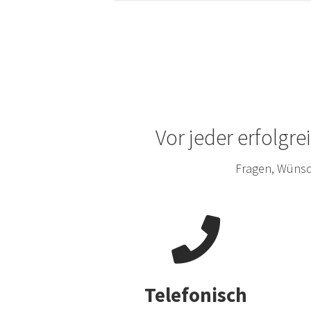
Vor jeder erfolgr
Fragen, Wünsc
Telefonisch