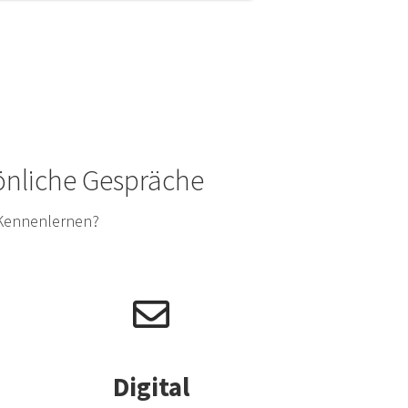
sönliche Gespräche
 Kennenlernen?
Digital