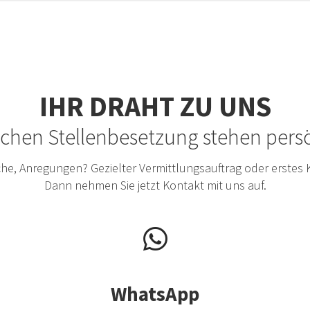
IHR DRAHT ZU UNS
eichen Stellenbesetzung stehen per
he, Anregungen? Gezielter Vermittlungsauftrag oder erstes
Dann nehmen Sie jetzt Kontakt mit uns auf.
WhatsApp