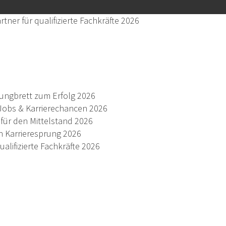
ner für qualifizierte Fachkräfte 2026
prungbrett zum Erfolg 2026
-Jobs & Karrierechancen 2026
für den Mittelstand 2026
en Karrieresprung 2026
alifizierte Fachkräfte 2026