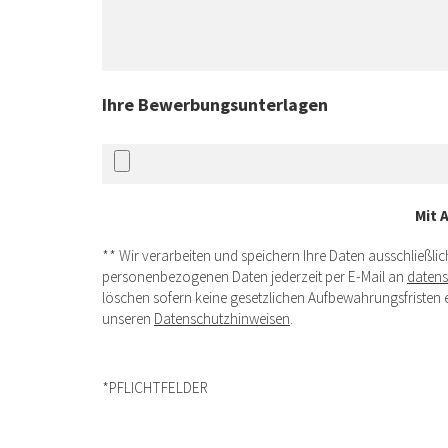
Ihre Bewerbungsunterlagen
Mit 
** Wir verarbeiten und speichern Ihre Daten ausschließl
personenbezogenen Daten jederzeit per E-Mail an
daten
löschen sofern keine gesetzlichen Aufbewahrungsfristen e
unseren
Datenschutzhinweisen
.
*PFLICHTFELDER