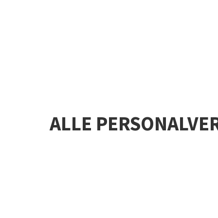
ALLE PERSONALVE