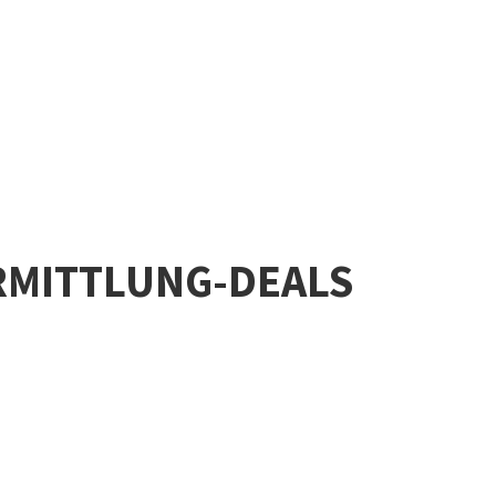
RMITTLUNG-DEALS