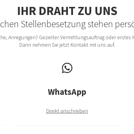
IHR DRAHT ZU UNS
eichen Stellenbesetzung stehen per
he, Anregungen? Gezielter Vermittlungsauftrag oder erstes
Dann nehmen Sie jetzt Kontakt mit uns auf.
WhatsApp
Direkt anschreiben