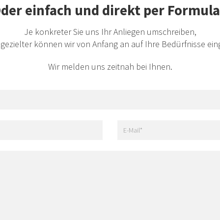
der einfach und direkt per Formula
Je konkreter Sie uns Ihr Anliegen umschreiben,
gezielter können wir von Anfang an auf Ihre Bedürfnisse ei
Wir melden uns zeitnah bei Ihnen.