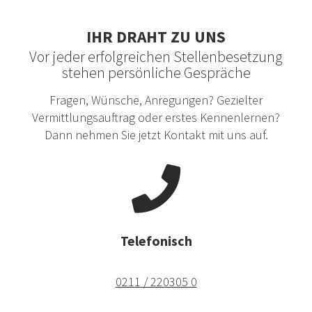
IHR DRAHT ZU UNS
Vor jeder erfolgreichen Stellenbesetzung
stehen persönliche Gespräche
Fragen, Wünsche, Anregungen? Gezielter
Vermittlungsauftrag oder erstes Kennenlernen?
Dann nehmen Sie jetzt Kontakt mit uns auf.
Telefonisch
0211 / 220305 0