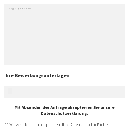
Ihre Bewerbungsunterlagen
Mit Absenden der Anfrage akzeptieren Sie unsere
Datenschutzerklärung
.
** Wir verarbeiten und speichern Ihre Daten ausschließlich zum