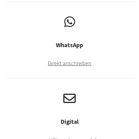
WhatsApp
Direkt anschreiben
Digital