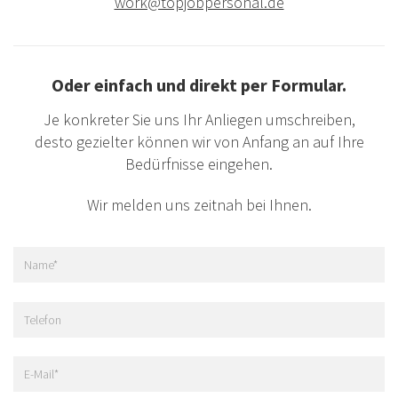
work@topjobpersonal.de
Oder einfach und direkt per Formular.
Je konkreter Sie uns Ihr Anliegen umschreiben,
desto gezielter können wir von Anfang an auf Ihre
Bedürfnisse eingehen.
Wir melden uns zeitnah bei Ihnen.