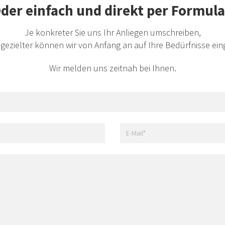
der einfach und direkt per Formula
Je konkreter Sie uns Ihr Anliegen umschreiben,
gezielter können wir von Anfang an auf Ihre Bedürfnisse ei
Wir melden uns zeitnah bei Ihnen.