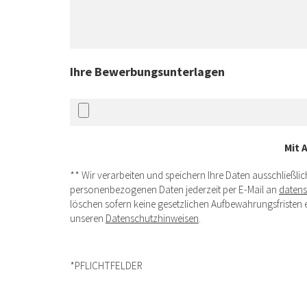
Ihre Bewerbungsunterlagen
Mit 
** Wir verarbeiten und speichern Ihre Daten ausschließl
personenbezogenen Daten jederzeit per E-Mail an
daten
löschen sofern keine gesetzlichen Aufbewahrungsfristen e
unseren
Datenschutzhinweisen
.
*PFLICHTFELDER