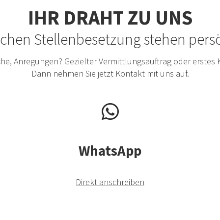
IHR DRAHT ZU UNS
eichen Stellenbesetzung stehen per
he, Anregungen? Gezielter Vermittlungsauftrag oder erstes
Dann nehmen Sie jetzt Kontakt mit uns auf.
WhatsApp
Direkt anschreiben