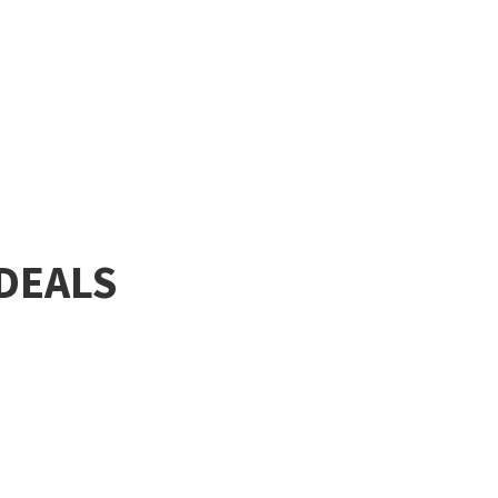
DEALS