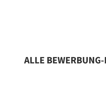
ALLE BEWERBUNG-